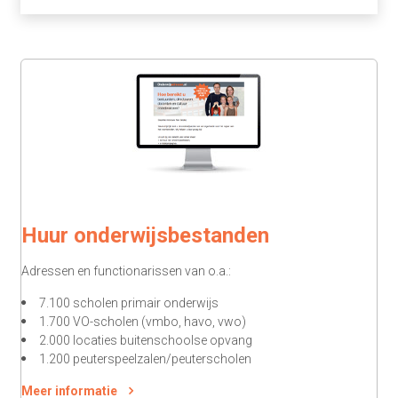
Huur onderwijsbestanden
Adressen en functionarissen van o.a.:
7.100 scholen primair onderwijs
1.700 VO-scholen (vmbo, havo, vwo)
2.000 locaties buitenschoolse opvang
1.200 peuterspeelzalen/peuterscholen
Meer informatie