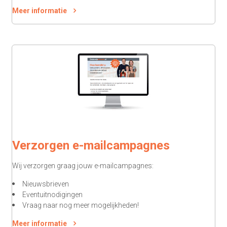
Meer informatie
Verzorgen e-mailcampagnes
Wij verzorgen graag jouw e-mailcampagnes:
Nieuwsbrieven
Eventuitnodigingen
Vraag naar nog meer mogelijkheden!
Meer informatie