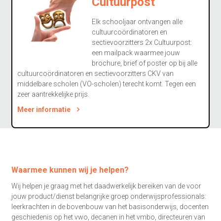
Cultuurpost
Elk schooljaar ontvangen alle
cultuurcoördinatoren en
sectievoorzitters 2x Cultuurpost:
een mailpack waarmee jouw
brochure, brief of poster op bij alle
cultuurcoördinatoren en sectievoorzitters CKV van
middelbare scholen (VO-scholen) terecht komt. Tegen een
zeer aantrekkelijke prijs.
Meer informatie
Waarmee kunnen wij je helpen?
Wij helpen je graag met het daadwerkelijk bereiken van de voor
jouw product/dienst belangrijke groep onderwijsprofessionals:
leerkrachten in de bovenbouw van het basisonderwijs, docenten
geschiedenis op het vwo, decanen in het vmbo, directeuren van