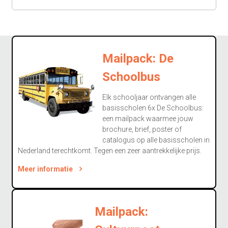
Mailpack: De
Schoolbus
Elk schooljaar ontvangen alle
basisscholen 6x De Schoolbus:
een mailpack waarmee jouw
brochure, brief, poster of
catalogus op alle basisscholen in
Nederland terechtkomt. Tegen een zeer aantrekkelijke prijs.
Meer informatie
Mailpack: