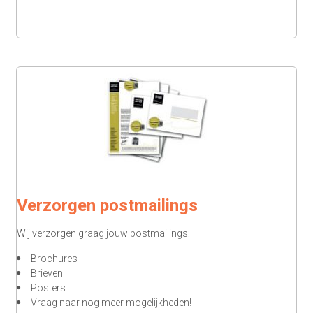
Verzorgen postmailings
Wij verzorgen graag jouw postmailings:
Brochures
Brieven
Posters
Vraag naar nog meer mogelijkheden!